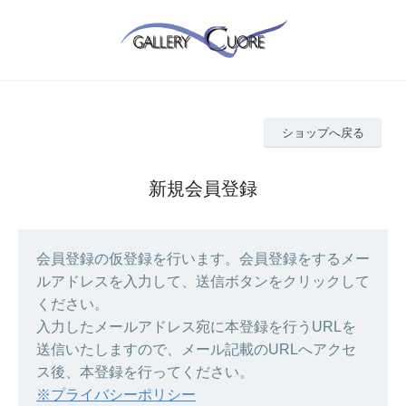
ショップへ戻る
新規会員登録
会員登録の仮登録を行います。会員登録をするメー
ルアドレスを入力して、送信ボタンをクリックして
ください。
入力したメールアドレス宛に本登録を行うURLを
送信いたしますので、メール記載のURLへアクセ
ス後、本登録を行ってください。
※プライバシーポリシー