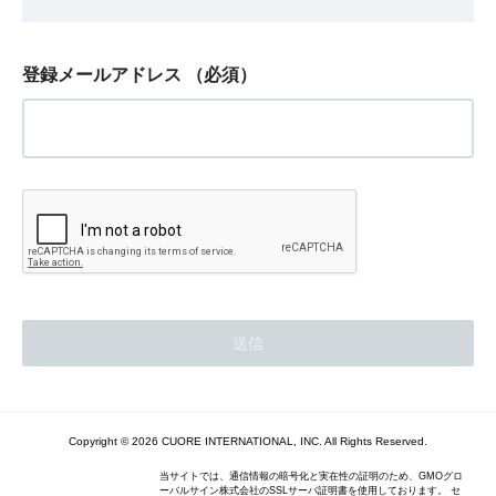
登録メールアドレス
（必須）
Copyright © 2026 CUORE INTERNATIONAL, INC. All Rights Reserved.
当サイトでは、通信情報の暗号化と実在性の証明のため、GMOグロ
ーバルサイン株式会社のSSLサーバ証明書を使用しております。 セ